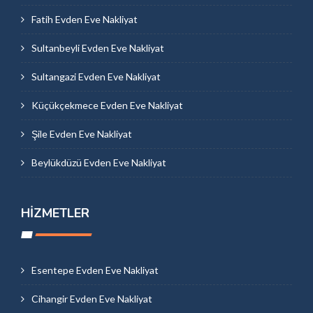
Fatih Evden Eve Nakliyat
Sultanbeyli Evden Eve Nakliyat
Sultangazi Evden Eve Nakliyat
Küçükçekmece Evden Eve Nakliyat
Şile Evden Eve Nakliyat
Beylükdüzü Evden Eve Nakliyat
HIZMETLER
Esentepe Evden Eve Nakliyat
Cihangir Evden Eve Nakliyat