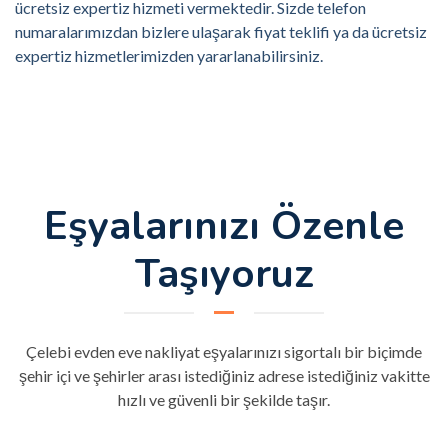
ücretsiz expertiz hizmeti vermektedir. Sizde telefon
numaralarımızdan bizlere ulaşarak fiyat teklifi ya da ücretsiz
expertiz hizmetlerimizden yararlanabilirsiniz.
Eşyalarınızı Özenle
Taşıyoruz
Çelebi evden eve nakliyat eşyalarınızı sigortalı bir biçimde
şehir içi ve şehirler arası istediğiniz adrese istediğiniz vakitte
hızlı ve güvenli bir şekilde taşır.