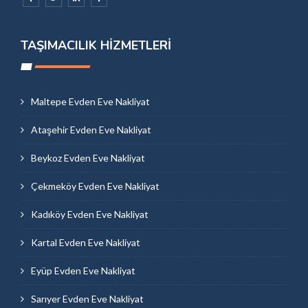
TAŞIMACILIK HIZMETLERI
Maltepe Evden Eve Nakliyat
Ataşehir Evden Eve Nakliyat
Beykoz Evden Eve Nakliyat
Çekmeköy Evden Eve Nakliyat
Kadıköy Evden Eve Nakliyat
Kartal Evden Eve Nakliyat
Eyüp Evden Eve Nakliyat
Sarıyer Evden Eve Nakliyat