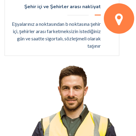
Şehir içi ve Şehirler arası nakliyat
Eşyalarınız a noktasından b noktasına şehir
içi, şehirler arası farketmeksizin istediğiniz
gün ve saatte sigortalı, sözleşmeli olarak
taşınır