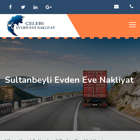
Sultanbeyli Evden Eve Nakliyat