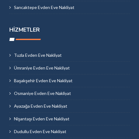
Sancaktepe Evden Eve Nakliyat
HIZMETLER
Tuzla Evden Eve Nakliyat
Ümraniye Evden Eve Nakliyat
Başakşehir Evden Eve Nakliyat
Osmaniye Evden Eve Nakliyat
Ayazağa Evden Eve Nakliyat
Nişantaşı Evden Eve Nakliyat
Dudullu Evden Eve Nakliyat