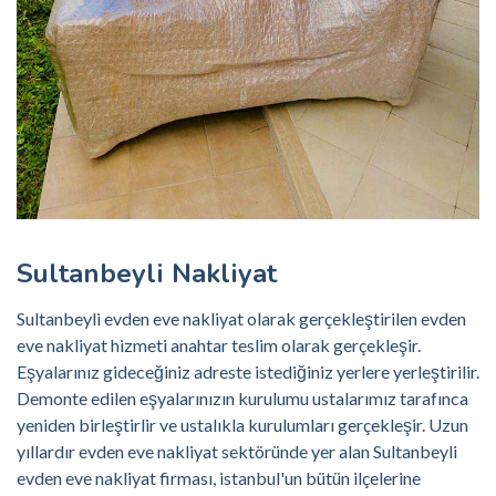
Sultanbeyli Nakliyat
Sultanbeyli evden eve nakliyat olarak gerçekleştirilen evden
eve nakliyat hizmeti anahtar teslim olarak gerçekleşir.
Eşyalarınız gideceğiniz adreste istediğiniz yerlere yerleştirilir.
Demonte edilen eşyalarınızın kurulumu ustalarımız tarafınca
yeniden birleştirlir ve ustalıkla kurulumları gerçekleşir. Uzun
yıllardır evden eve nakliyat sektöründe yer alan Sultanbeyli
evden eve nakliyat firması, istanbul'un bütün ilçelerine