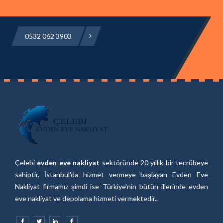
0532 062 3903
Çelebi
evden eve nakliyat
sektöründe 20 yıllık bir tecrübeye
sahiptir. İstanbul'da hizmet vermeye başlayan Evden Eve
Nakliyat firmamız şimdi ise Türkiye'nin bütün illerinde evden
eve nakliyat ve depolama hizmeti vermektedir..