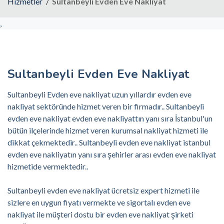
Hizmetler
Sultanbeyli Evden Eve Nakliyat
,
Sultanbeyli Evden Eve Nakliyat
Sultanbeyli Evden eve nakliyat uzun yıllardır evden eve
nakliyat sektöründe hizmet veren bir firmadır.. Sultanbeyli
evden eve nakliyat evden eve nakliyattın yanı sıra İstanbul'un
bütün ilçelerinde hizmet veren kurumsal nakliyat hizmeti ile
dikkat çekmektedir.. Sultanbeyli evden eve nakliyat istanbul
evden eve nakliyatın yanı sıra şehirler arası evden eve nakliyat
hizmetide vermektedir..
Sultanbeyli evden eve nakliyat ücretsiz expert hizmeti ile
sizlere en uygun fiyatı vermekte ve sigortalı evden eve
nakliyat ile müşteri dostu bir evden eve nakliyat şirketi