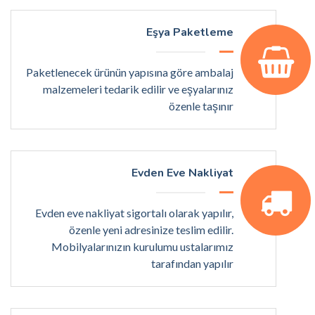
Eşya Paketleme
Paketlenecek ürünün yapısına göre ambalaj
malzemeleri tedarik edilir ve eşyalarınız
özenle taşınır
Evden Eve Nakliyat
Evden eve nakliyat sigortalı olarak yapılır,
özenle yeni adresinize teslim edilir.
Mobilyalarınızın kurulumu ustalarımız
tarafından yapılır