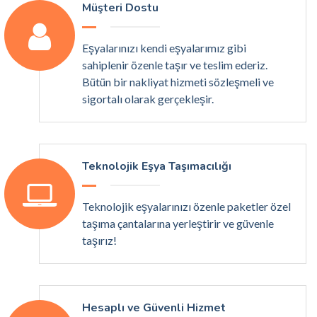
Müşteri Dostu
Eşyalarınızı kendi eşyalarımız gibi
sahiplenir özenle taşır ve teslim ederiz.
Bütün bir nakliyat hizmeti sözleşmeli ve
sigortalı olarak gerçekleşir.
Teknolojik Eşya Taşımacılığı
Teknolojik eşyalarınızı özenle paketler özel
taşıma çantalarına yerleştirir ve güvenle
taşırız!
Hesaplı ve Güvenli Hizmet