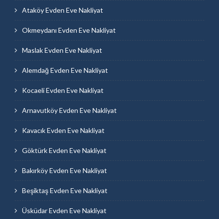
Ataköy Evden Eve Nakliyat
Okmeydanı Evden Eve Nakliyat
Maslak Evden Eve Nakliyat
Alemdağ Evden Eve Nakliyat
Kocaeli Evden Eve Nakliyat
Arnavutköy Evden Eve Nakliyat
Kavacık Evden Eve Nakliyat
Göktürk Evden Eve Nakliyat
Bakırköy Evden Eve Nakliyat
Beşiktaş Evden Eve Nakliyat
Üsküdar Evden Eve Nakliyat