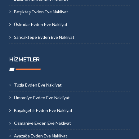
Beşiktaş Evden Eve Nakliyat
Üsküdar Evden Eve Nakliyat
Sancaktepe Evden Eve Nakliyat
HIZMETLER
Tuzla Evden Eve Nakliyat
Ümraniye Evden Eve Nakliyat
Başakşehir Evden Eve Nakliyat
Osmaniye Evden Eve Nakliyat
Ayazağa Evden Eve Nakliyat