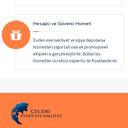
Hesaplı ve Güvenli Hizmet
Evden eve nakliyat ve eşya depolama
hizmetleri sigortalı olarak profesyonel
ekiplerce gerçekleştirilir. Bütün bu
hizmetler ücretsiz expertiz ile fiyatlandırılır.