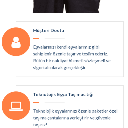
Müşteri Dostu
Eşyalarınızı kendi eşyalarımız gibi
sahiplenir özenle taşır ve teslim ederiz.
Bütün bir nakliyat hizmeti sözleşmeli ve
sigortalı olarak gerçekleşir.
Teknolojik Eşya Taşımacılığı
Teknolojik eşyalarınızı özenle paketler özel
taşıma çantalarına yerleştirir ve güvenle
taşırız!