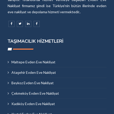
Nakliyat firmamız şimdi ise Türkiye'nin bütün illerinde evden
eve nakliyat ve depolama hizmeti vermektedir..
TAŞIMACILIK HIZMETLERI
Maltepe Evden Eve Nakliyat
Ataşehir Evden Eve Nakliyat
Beykoz Evden Eve Nakliyat
Çekmeköy Evden Eve Nakliyat
Kadıköy Evden Eve Nakliyat