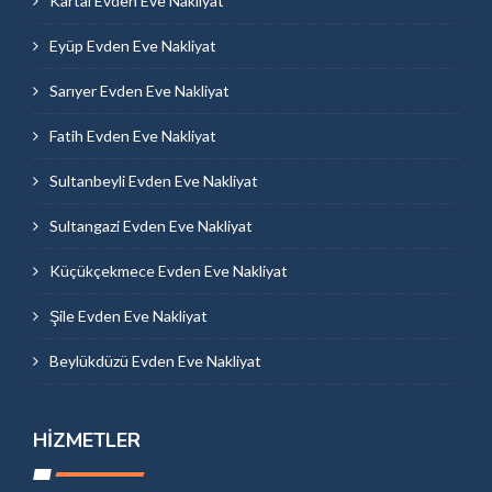
Kartal Evden Eve Nakliyat
Eyüp Evden Eve Nakliyat
Sarıyer Evden Eve Nakliyat
Fatih Evden Eve Nakliyat
Sultanbeyli Evden Eve Nakliyat
Sultangazi Evden Eve Nakliyat
Küçükçekmece Evden Eve Nakliyat
Şile Evden Eve Nakliyat
Beylükdüzü Evden Eve Nakliyat
HIZMETLER