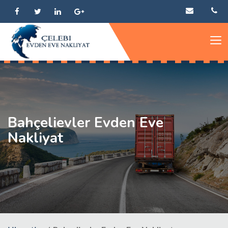
Bahçelievler Evden Eve
Nakliyat