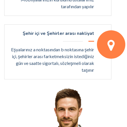
tarafından yapılır
Şehir içi ve Şehirler arası nakliyat
Eşyalarınız a noktasından b noktasına şehir
içi, şehirler arası farketmeksizin istediğiniz
gün ve saatte sigortalı, sözleşmeli olarak
taşınır