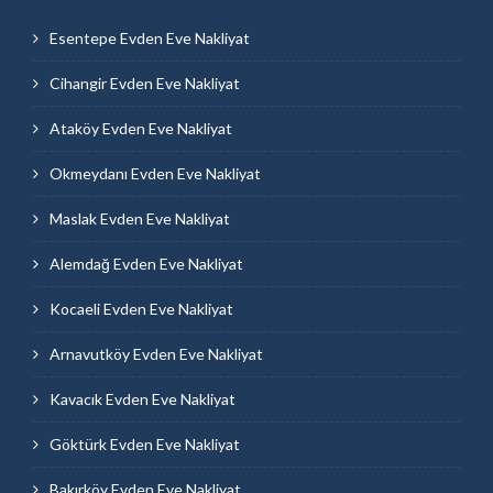
Esentepe Evden Eve Nakliyat
Cihangir Evden Eve Nakliyat
Ataköy Evden Eve Nakliyat
Okmeydanı Evden Eve Nakliyat
Maslak Evden Eve Nakliyat
Alemdağ Evden Eve Nakliyat
Kocaeli Evden Eve Nakliyat
Arnavutköy Evden Eve Nakliyat
Kavacık Evden Eve Nakliyat
Göktürk Evden Eve Nakliyat
Bakırköy Evden Eve Nakliyat