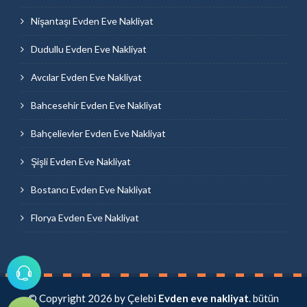
Nişantaşı Evden Eve Nakliyat
Dudullu Evden Eve Nakliyat
Avcılar Evden Eve Nakliyat
Bahcesehir Evden Eve Nakliyat
Bahçelievler Evden Eve Nakliyat
Şişli Evden Eve Nakliyat
Bostancı Evden Eve Nakliyat
Florya Evden Eve Nakliyat
© Copyright 2026 by Çelebi
Evden eve nakliyat
. bütün