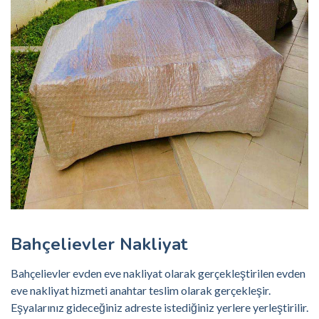
Bahçelievler Nakliyat
Bahçelievler evden eve nakliyat olarak gerçekleştirilen evden
eve nakliyat hizmeti anahtar teslim olarak gerçekleşir.
Eşyalarınız gideceğiniz adreste istediğiniz yerlere yerleştirilir.