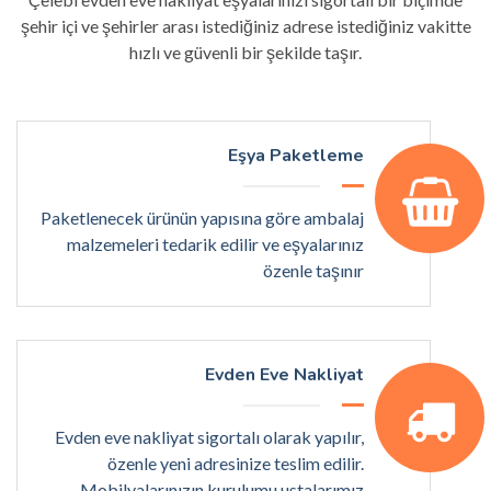
şehir içi ve şehirler arası istediğiniz adrese istediğiniz vakitte
hızlı ve güvenli bir şekilde taşır.
Eşya Paketleme
Paketlenecek ürünün yapısına göre ambalaj
malzemeleri tedarik edilir ve eşyalarınız
özenle taşınır
Evden Eve Nakliyat
Evden eve nakliyat sigortalı olarak yapılır,
özenle yeni adresinize teslim edilir.
Mobilyalarınızın kurulumu ustalarımız